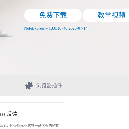
载
教学视频
0740 2026-07-14
浏览器插件
ress 反馈
司，NoteExpress这样一款优秀的民族