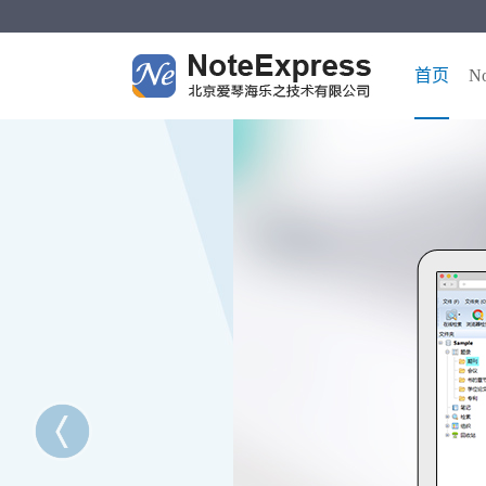
首页
No