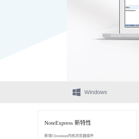
Windows
NoteExpress 新特性
新增Chromium内核浏览器插件