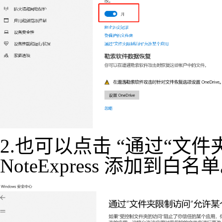
2.也可以点击 “通过“文
NoteExpress 添加到白名