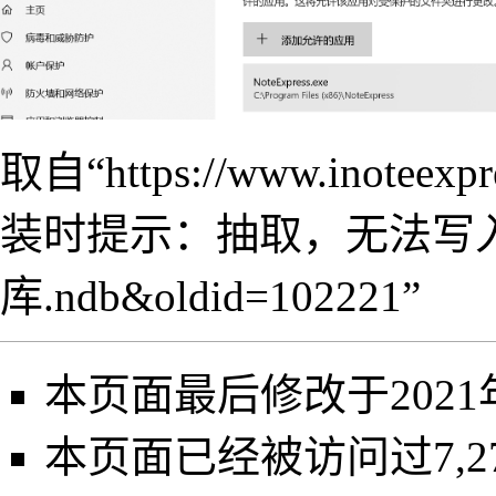
取自“
https://www.inoteexp
装时提示：抽取，无法写
库.ndb&oldid=102221
”
本页面最后修改于2021年8
本页面已经被访问过7,2