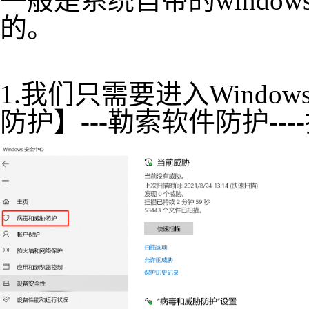
一般是系统自带的windows 
的。
1.我们只需要进入Wind
防护】---勒索软件防护--