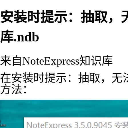
安装时提示：抽取，
库.ndb
来自NoteExpress知识库
在安装时提示：抽取，无法
方法：