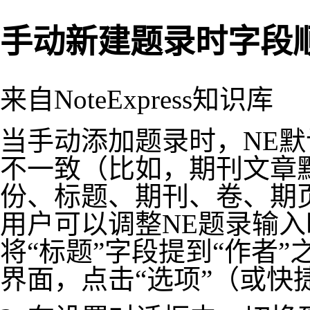
手动新建题录时字段
来自NoteExpress知识库
当手动添加题录时，NE
不一致（比如，期刊文章
份、标题、期刊、卷、期
用户可以调整NE题录输
将“标题”字段提到“作者”之
界面，点击“选项”（或快捷键 C