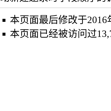
本页面最后修改于2016年3
本页面已经被访问过13,