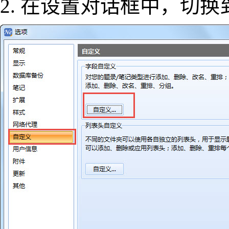
2. 在设置对话框中，切换