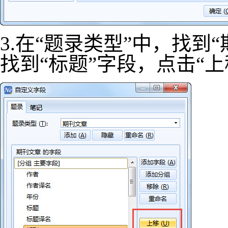
3.在“题录类型”中，找到
找到“标题”字段，点击“上