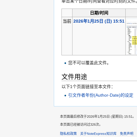
单击某个日期/时间查看对应时刻的文件
日期/时间
当前
2026年1月25日 (日) 15:51
您不可以覆盖此文件。
文件用途
以下1个页面链接至本文件：
引文作者年份(Author-Date)的设定
本页面最后修改于2026年1月25日 (星期日) 15:51。
本页面已经被访问过326次。
隐私权政策
关于NoteExpress知识库
免责声明