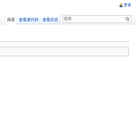
登录
阅读
查看源代码
查看历史