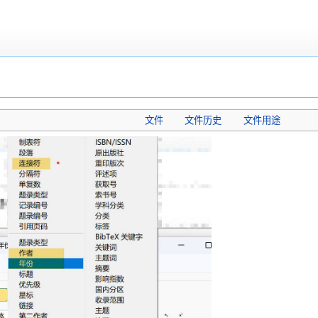
文件
文件历史
文件用途