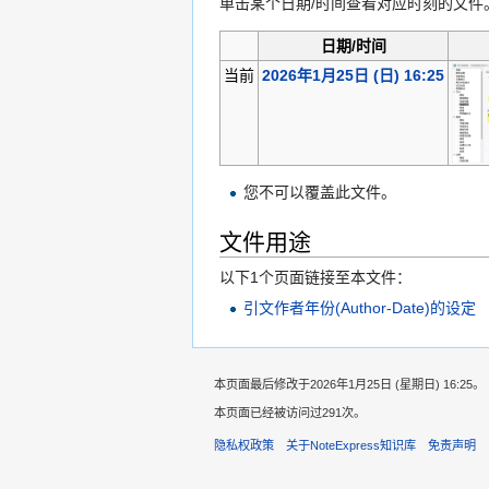
单击某个日期/时间查看对应时刻的文件
日期/时间
当前
2026年1月25日 (日) 16:25
您不可以覆盖此文件。
文件用途
以下1个页面链接至本文件：
引文作者年份(Author-Date)的设定
本页面最后修改于2026年1月25日 (星期日) 16:25。
本页面已经被访问过291次。
隐私权政策
关于NoteExpress知识库
免责声明