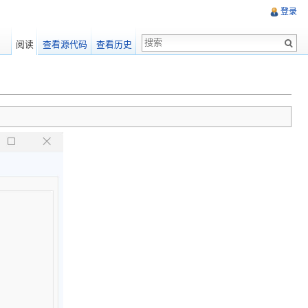
登录
阅读
查看源代码
查看历史