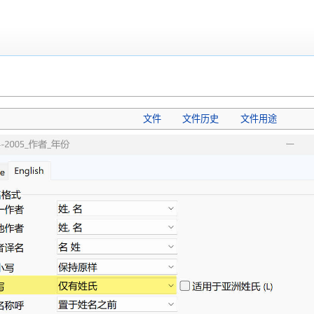
文件
文件历史
文件用途