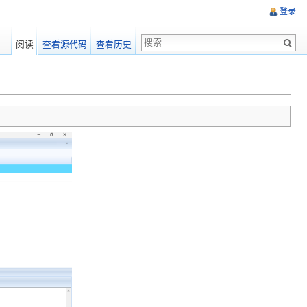
登录
阅读
查看源代码
查看历史