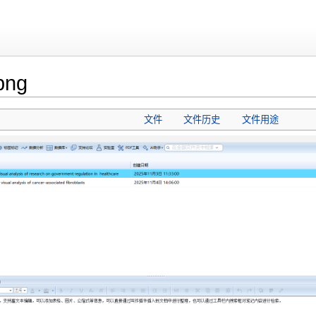
png
文件
文件历史
文件用途