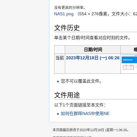
没有更高的分辨率。
NAS1.png
‎
（554 × 276像素，文件大小：62
文件历史
单击某个日期/时间查看对应时刻的文件。
日期/时间
当前
2023年12月18日 (一) 06:26
您不可以覆盖此文件。
文件用途
以下1个页面链接至本文件：
如何在群晖NAS中使用NE
本页面最后修改于2023年12月18日 (星期一) 06:26。