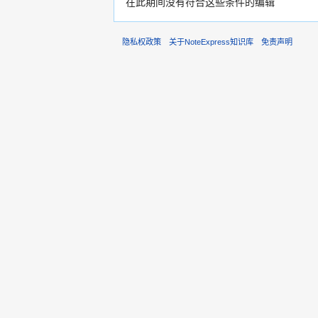
在此期间没有符合这些条件的编辑
隐私权政策
关于NoteExpress知识库
免责声明