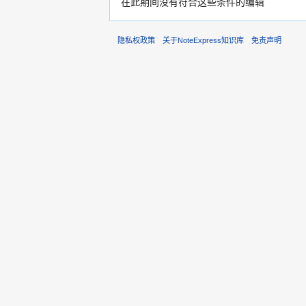
在此期间没有符合这些条件的编辑
隐私权政策
关于NoteExpress知识库
免责声明