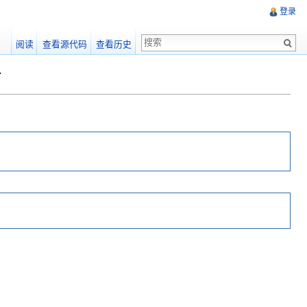
登录
阅读
查看源代码
查看历史
面