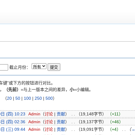
截止月份：
车键”或下方的按钮进行对比。
，
（先前）
=与上一版本之间的差异，
小
=小编辑。
）（
20
|
50
|
100
|
250
|
500
）
日 (四) 10:23
‎
Admin
（
讨论
|
贡献
）
‎
. .
（19,148字节）
（+11）
日 (四) 02:36
‎
Admin
（
讨论
|
贡献
）
‎
. .
（19,137字节）
（+46）
日 (三) 09:44
‎
Admin
（
讨论
|
贡献
）
‎
. .
（19,091字节）
（+4）
‎
. .
（