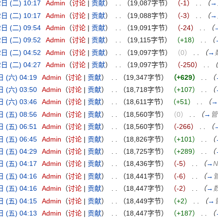
日 (二) 10:17
‎
Admin
（
讨论
|
贡献
）
‎
. .
（19,087字节）
（-1）
‎
. .
（
→
日 (二) 10:17
‎
Admin
（
讨论
|
贡献
）
‎
. .
（19,088字节）
（-3）
‎
. .
（
→
日 (二) 09:54
‎
Admin
（
讨论
|
贡献
）
‎
. .
（19,091字节）
（-24）
‎
. .
（
日 (二) 09:52
‎
Admin
（
讨论
|
贡献
）
‎
. .
（19,115字节）
（+18）
‎
. .
（
日 (二) 04:52
‎
Admin
（
讨论
|
贡献
）
‎
. .
（19,097字节）
（0）
‎
. .
（
→
日 (二) 04:27
‎
Admin
（
讨论
|
贡献
）
‎
. .
（19,097字节）
（-250）
‎
. .
（
 (六) 04:19
‎
Admin
（
讨论
|
贡献
）
‎
. .
（19,347字节）
（+629）
‎
. .
（
 (六) 03:50
‎
Admin
（
讨论
|
贡献
）
‎
. .
（18,718字节）
（+107）
‎
. .
（
 (六) 03:46
‎
Admin
（
讨论
|
贡献
）
‎
. .
（18,611字节）
（+51）
‎
. .
（
→
 (五) 08:56
‎
Admin
（
讨论
|
贡献
）
‎
. .
（18,560字节）
（0）
‎
. .
（
→
管
 (五) 06:51
‎
Admin
（
讨论
|
贡献
）
‎
. .
（18,560字节）
（-266）
‎
. .
（
 (五) 06:45
‎
Admin
（
讨论
|
贡献
）
‎
. .
（18,826字节）
（+101）
‎
. .
（
 (五) 04:29
‎
Admin
（
讨论
|
贡献
）
‎
. .
（18,725字节）
（+289）
‎
. .
（
 (五) 04:17
‎
Admin
（
讨论
|
贡献
）
‎
. .
（18,436字节）
（-5）
‎
. .
（
→
N
 (五) 04:16
‎
Admin
（
讨论
|
贡献
）
‎
. .
（18,441字节）
（-6）
‎
. .
（
→
 (五) 04:16
‎
Admin
（
讨论
|
贡献
）
‎
. .
（18,447字节）
（-2）
‎
. .
（
→
 (五) 04:15
‎
Admin
（
讨论
|
贡献
）
‎
. .
（18,449字节）
（+2）
‎
. .
（
→
 (五) 04:13
‎
Admin
（
讨论
|
贡献
）
‎
. .
（18,447字节）
（+187）
‎
. .
（