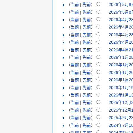
（
当前
|
先前
）
2026年5月8日
（
当前
|
先前
）
2026年5月8日
（
当前
|
先前
）
2026年4月28
（
当前
|
先前
）
2026年4月28
（
当前
|
先前
）
2026年4月28
（
当前
|
先前
）
2026年4月28
（
当前
|
先前
）
2026年4月21
（
当前
|
先前
）
2026年1月25
（
当前
|
先前
）
2026年1月20
（
当前
|
先前
）
2026年1月20
（
当前
|
先前
）
2026年1月20
（
当前
|
先前
）
2026年1月19
（
当前
|
先前
）
2026年1月13
（
当前
|
先前
）
2025年12月3
（
当前
|
先前
）
2025年12月1
（
当前
|
先前
）
2025年9月23
（
当前
|
先前
）
2024年7月18
（
当前
|
先前
）
2024年7月18