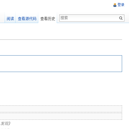
登录
阅读
查看源代码
查看历史
→
发现
）