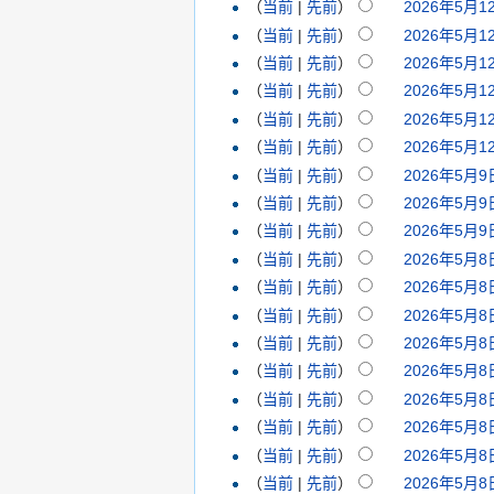
（
当前
|
先前
）
2026年5月12
（
当前
|
先前
）
2026年5月12
（
当前
|
先前
）
2026年5月12
（
当前
|
先前
）
2026年5月12
（
当前
|
先前
）
2026年5月12
（
当前
|
先前
）
2026年5月12
（
当前
|
先前
）
2026年5月9日
（
当前
|
先前
）
2026年5月9日
（
当前
|
先前
）
2026年5月9日
（
当前
|
先前
）
2026年5月8日
（
当前
|
先前
）
2026年5月8日
（
当前
|
先前
）
2026年5月8日
（
当前
|
先前
）
2026年5月8日
（
当前
|
先前
）
2026年5月8日
（
当前
|
先前
）
2026年5月8日
（
当前
|
先前
）
2026年5月8日
（
当前
|
先前
）
2026年5月8日
（
当前
|
先前
）
2026年5月8日