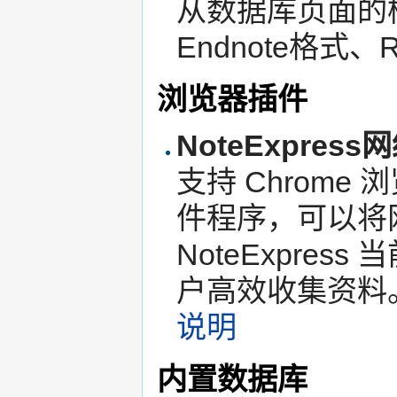
从数据库页面的
Endnote格式、
浏览器插件
NoteExpres
支持 Chrome 
件程序，可以将
NoteExpre
户高效收集资料
说明
内置数据库