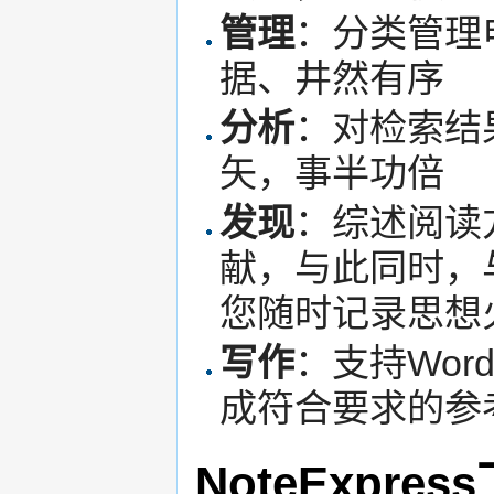
管理
：分类管理
据、井然有序
分析
：对检索结
矢，事半功倍
发现
：综述阅读
献，与此同时，
您随时记录思想
写作
：支持Wo
成符合要求的参
NoteExpre