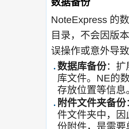
数据备份
NoteExpres
目录，不会因版
误操作或意外导
数据库备份
：扩展
库文件。NE的
存放位置等信息
附件文件夹备份
件文件夹中，因
份附件，是需要