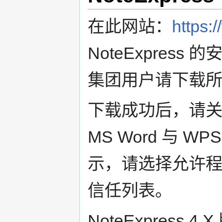
在此网站：
https:
NoteExpres
集团用户请下载
下载成功后，请
MS Word 与
示，请选择允许程
信任列表。
NoteExpres