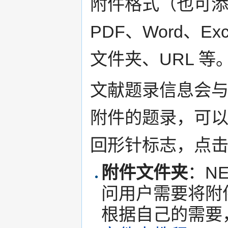
附件格式（也可
PDF、Word、
文件夹、URL 等
文献题录信息会
附件的题录，可以
回形针标志，点
附件文件夹
：N
问用户需要将附
根据自己的需要