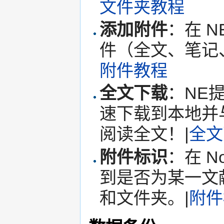
文件夹教程
添加附件
：在 
件（全文、笔记
附件教程
全文下载
：NE
速下载到本地并
阅读全文！|
全文
附件标识
：在 N
到是否为某一文
和文件夹。|
附件