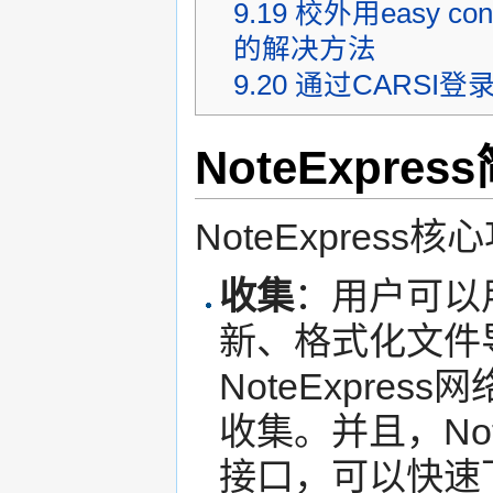
9.19
校外用easy 
的解决方法
9.20
通过CARSI登录N
NoteExpres
NoteExpress
收集
：用户可以
新、格式化文件
NoteExpre
收集。并且，Not
接口，可以快速