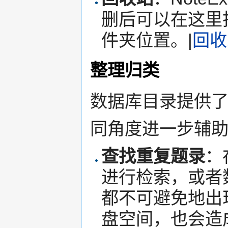
删后可以在这里
件夹位置。|
回收
整理归类
数据库目录提供
同角度进一步辅
查找重复题录
：
进行检索，或者
都不可避免地出
盘空间，也会造