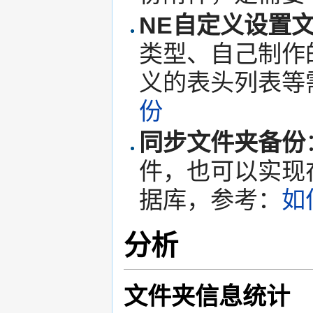
NE自定义设置
类型、自己制作
义的表头列表等
份
同步文件夹备份
件，也可以实现
据库，参考：
如
分析
文件夹信息统计