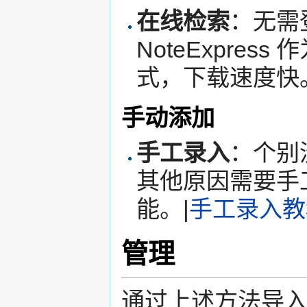
在线检索
：无需
NoteExpre
式，下载速度快
手动添加
手工录入
：个别
其他原因需要手
能。|
手工录入教
管理
通过上述方法导