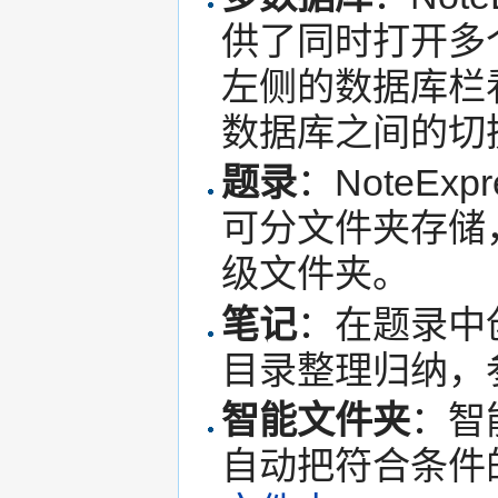
供了同时打开多
左侧的数据库栏
数据库之间的切换
题录
：NoteE
可分文件夹存储
级文件夹。
笔记
：在题录中
目录整理归纳，
智能文件夹
：智
自动把符合条件