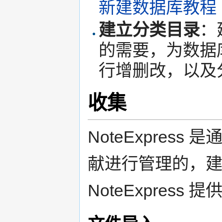
新建数据库教程
建立分类目录
：
的需要，为数据
行增删改，以及
收集
NoteExpres
献进行管理的，
NoteExpres