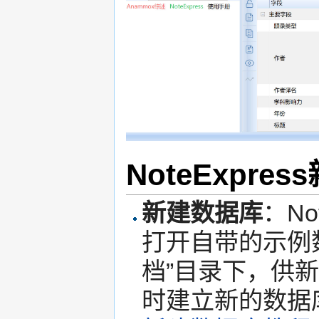
NoteExpre
新建数据库
：No
打开自带的示例
档”目录下，供
时建立新的数据