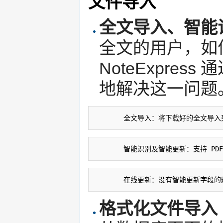
文件导入
全文导入、智能
全文的用户，如
NoteExpre
地解决这一问题
       全文导入：将下载好的全文导
       智能识别及智能更新：支持 
       在线更新：没有智能更新字
格式化文件导入