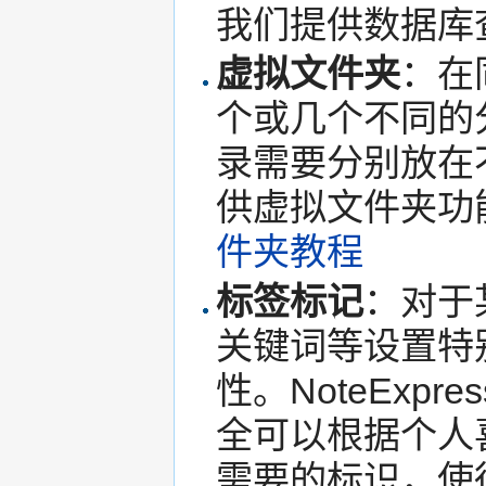
我们提供数据库
虚拟文件夹
：在
个或几个不同的
录需要分别放在不同
供虚拟文件夹功
件夹教程
标签标记
：对于
关键词等设置特
性。NoteExp
全可以根据个人
需要的标识，使