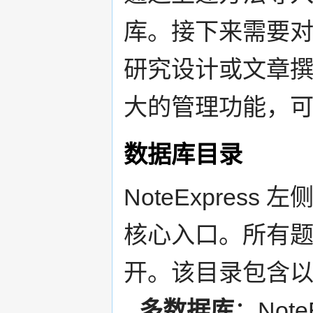
库。接下来需要
研究设计或文章撰写打
大的管理功能，
数据库目录
NoteExpres
核心入口。所有
开。该目录包含
多数据库
：Not