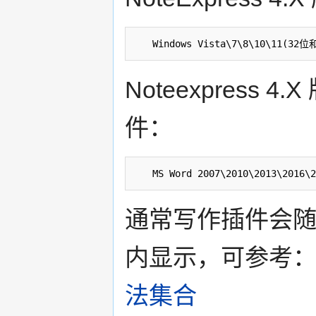
Noteexpres
件：
通常写作插件会
内显示，可参考
法集合