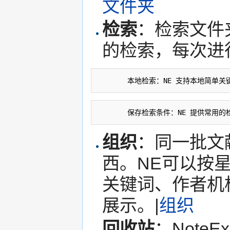
文件夹
检索
：检索文件
的检索，每次进
       本地检索：NE 支持本地简
       保存检索条件：NE 提供
组织
：同一批文
西。NE可以按
关键词、作者机
展示。|
组织
回收站
：Note