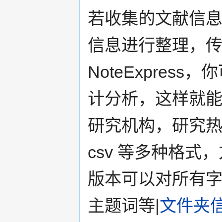
若收集的文献信
信息进行整理，
NoteExpre
计分析，这样就
研究机构，研究热点
csv 等多种格式，
版本可以对所有
主题词等|
文件夹