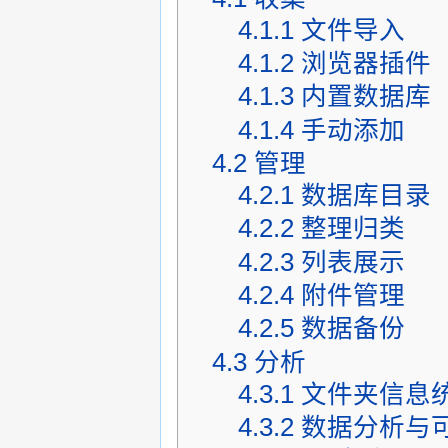
4.1.1
文件导入
4.1.2
浏览器插件
4.1.3
内置数据库
4.1.4
手动添加
4.2
管理
4.2.1
数据库目录
4.2.2
整理归类
4.2.3
列表展示
4.2.4
附件管理
4.2.5
数据备份
4.3
分析
4.3.1
文件夹信息
4.3.2
数据分析与