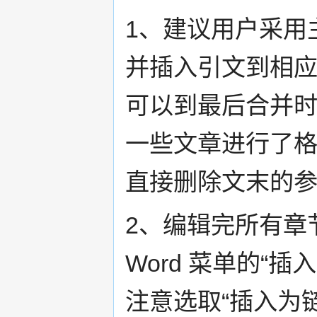
1、建议用户采用主
并插入引文到相
可以到最后合并
一些文章进行了格
直接删除文末的
2、编辑完所有章
Word 菜单的“插
注意选取“插入为