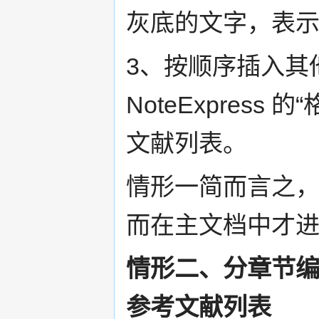
灰底的文字，表
3、按顺序插入其
NoteExpres
文献列表。
情形一简而言之
而在主文档中才
情形二、分章节编
参考文献列表