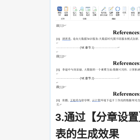
3.通过【分章设
表的生成效果