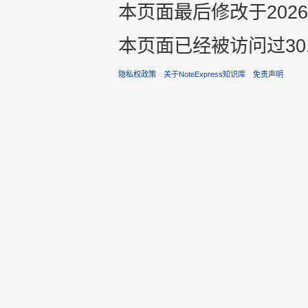
本页面最后修改于2026年
本页面已经被访问过30,
隐私权政策
关于NoteExpress知识库
免责声明