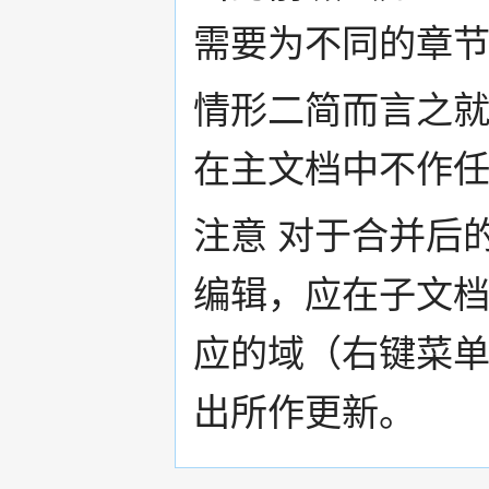
需要为不同的章
情形二简而言之
在主文档中不作
注意 对于合并后
编辑，应在子文
应的域（右键菜单
出所作更新。