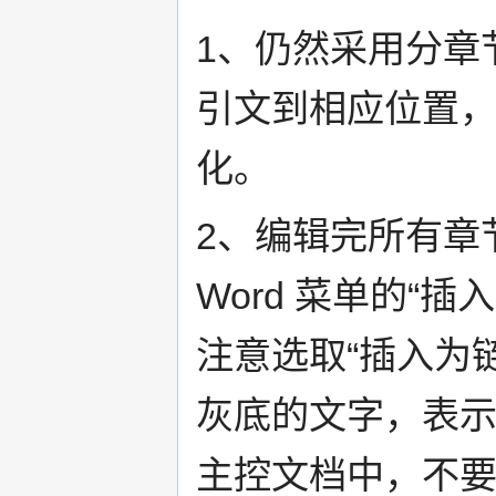
1、仍然采用分章节
引文到相应位置，点击
化。
2、编辑完所有章
Word 菜单的“插
注意选取“插入为
灰底的文字，表
主控文档中，不要