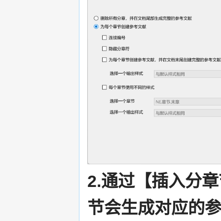
2.通过【插入分
节会生成对应的