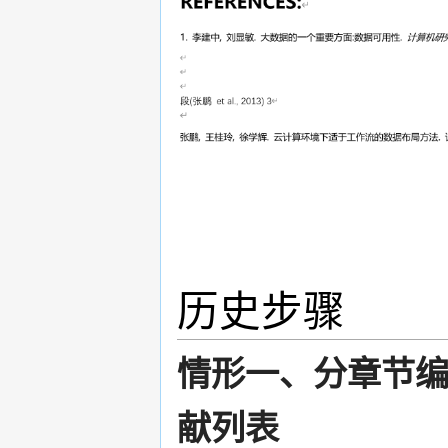
历史步骤
情形一、分章节编
献列表