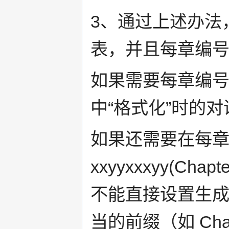
3、通过上述办法
表，并且每章编号都
如果需要每章编
中“格式化”时的
如果还需要在每
xxyyxxxyy(Cha
不能直接设置生
当的前缀（如 Ch