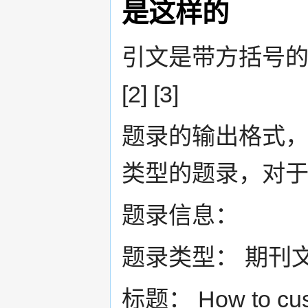
是这样的
引文是带方括号的
[2] [3]
题录的输出格式，
类型的题录，对
题录信息：
题录类型： 期刊
标题： How to cust