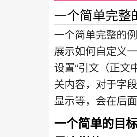
一个简单完整
一个简单完整的例
展示如何自定义
设置“引文（正文
关内容，对于字
显示等，会在后
一个简单的目