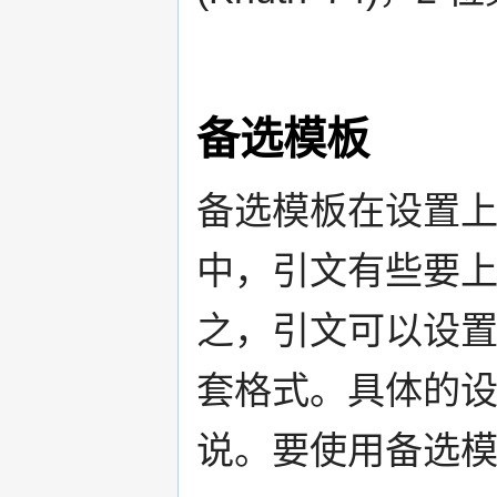
备选模板
备选模板在设置
中，引文有些要
之，引文可以设
套格式。具体的
说。要使用备选模