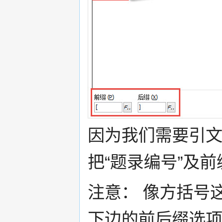
因为我们需要引
把“题录编号”及
注意： 像方括号
下边的前后缀选