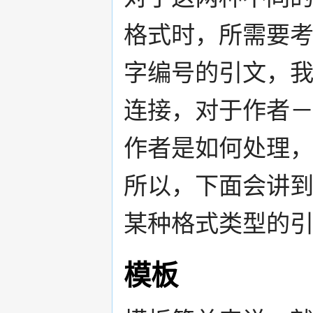
格式时，所需要考
字编号的引文，
连接，对于作者
作者是如何处理
所以，下面会讲
某种格式类型的
模板