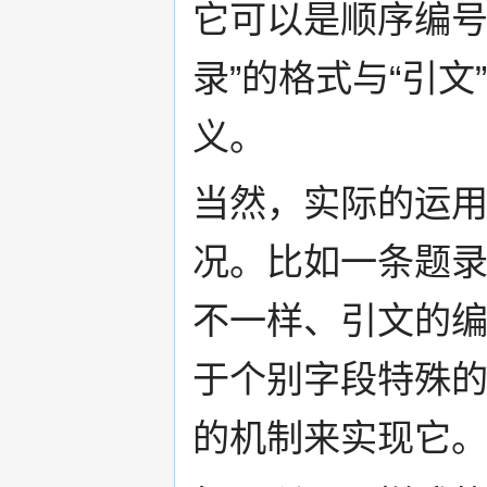
它可以是顺序编号
录”的格式与“引
义。
当然，实际的运
况。比如一条题
不一样、引文的
于个别字段特殊的处理
的机制来实现它