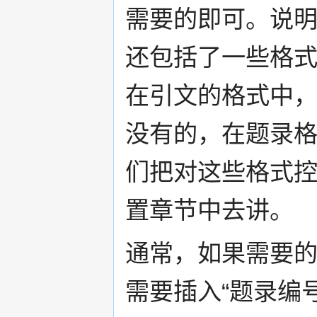
需要的即可。说
还包括了一些格式
在引文的格式中
没有的，在题录
们把对这些格式
置章节中去讲。
通常，如果需要
需要插入“题录编