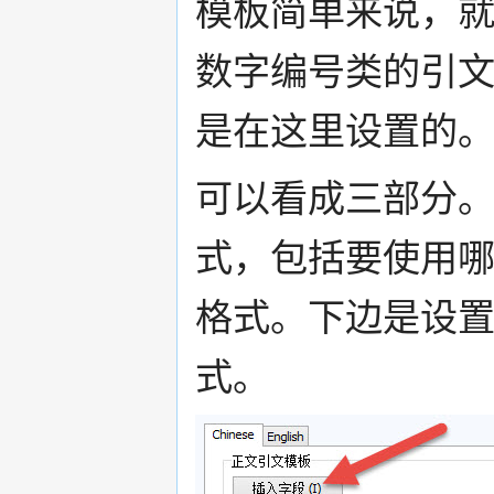
模板简单来说，
数字编号类的引
是在这里设置的
可以看成三部分
式，包括要使用
格式。下边是设
式。