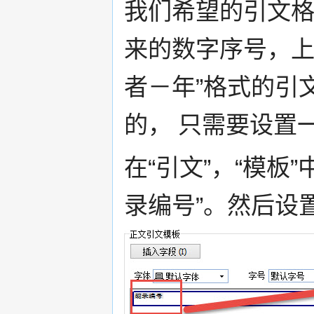
我们希望的引文
来的数字序号，上
者－年”格式的引
的， 只需要设置
在“引文”，“模板
录编号”。然后设置