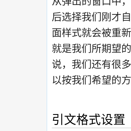
从弹出的窗口中，
后选择我们刚才自定义
面样式就会被重新格式
就是我们所期望的
说，我们还有很
以按我们希望的
引文格式设置