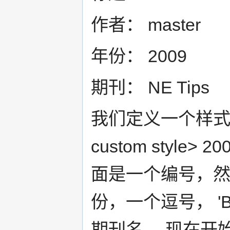
作者： master
年份： 2009
期刊： NE Tips
我们定义一个样式，让
custom style> 20
面是一个编号，
份，一个逗号， 'B
期刊名。 现在开