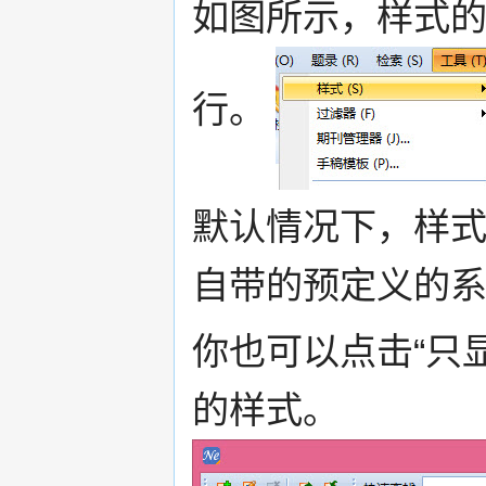
如图所示，样式的
行。
默认情况下，样式管理
自带的预定义的
你也可以点击“只
的样式。