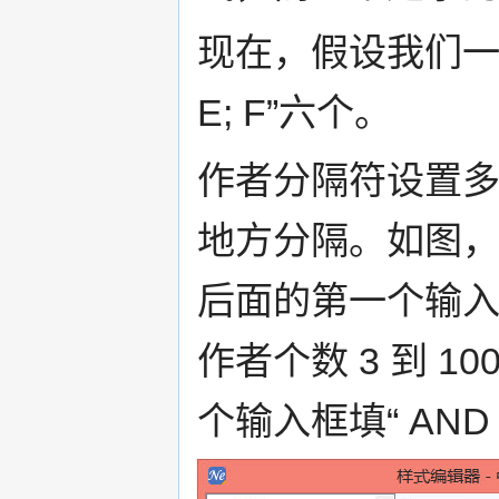
现在，假设我们一条题
E; F”六个。
作者分隔符设置
地方分隔。如图，我
后面的第一个输入框填
作者个数 3 到 1
个输入框填“ AND 