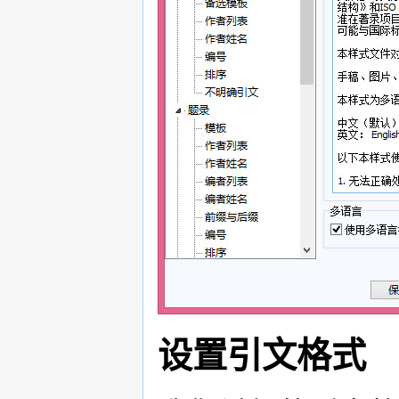
设置引文格式