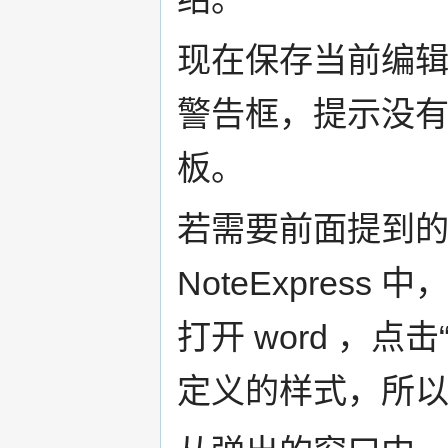
现在保存当前编辑的样
警告框，提示没
板。
若需要前面提到
NoteExpress
打开 word ，
定义的样式，所以