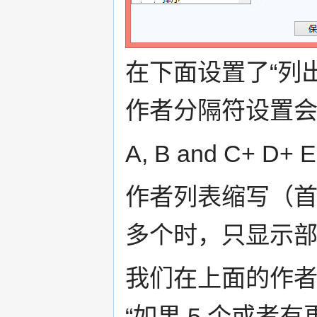
在下面设置了“列
作者分隔符设置会
A, B and C+ D+ 
作者列表缩写（
多个时，只显示部
我们在上面的作
“如果 5 个或者有