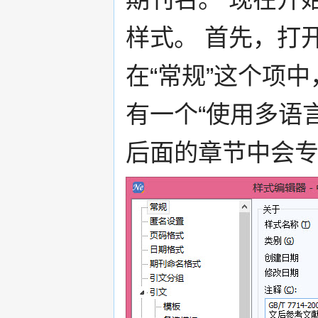
样式。 首先，打
在“常规”这个项中
有一个“使用多语
后面的章节中会