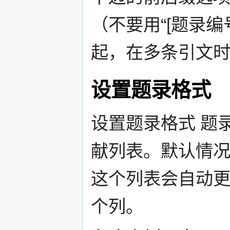
（不要用“[题录编
起，在多条引文
设置题录格式
设置题录格式 题
献列表。默认情
这个列表会自动
个列。