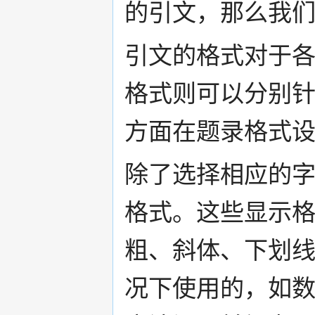
的引文，那么我们
引文的格式对于
格式则可以分别
方面在题录格式
除了选择相应的
格式。这些显示
粗、斜体、下划
况下使用的，如数字编