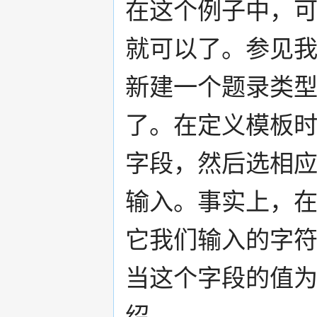
在这个例子中，
就可以了。参见
新建一个题录类
了。在定义模板
字段，然后选相
输入。事实上，
它我们输入的字符
当这个字段的值
绍。