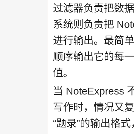
过滤器负责把数据导入
系统则负责把 Not
进行输出。最简
顺序输出它的每
值。
当 NoteExpr
写作时，情况又复杂
“题录”的输出格