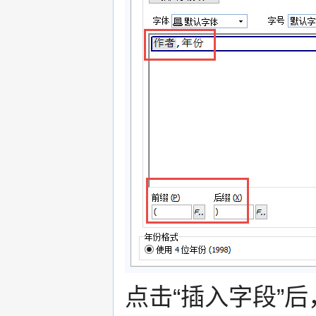
点击“插入字段”