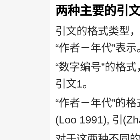
两种主要的引
引文的格式类型，
“作者－年代”表示
“数字编号”的格式，
引文1。
“作者－年代”的
(Loo 1991), 引(Zh
对于这两种不同