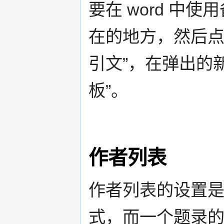
要在 word 中
在的地方，然后点击 
引文”，在弹出的
板”。
作者列表
作者列表的设置
式，而一个题录的