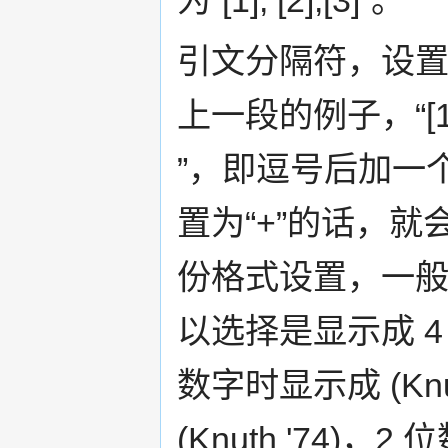
引文分隔符，设
上一段的例子，“[1
”，即逗号后加一
置为“+”的话，就会
份格式设置，一
以选择是显示成 4 
数字时显示成 (Knu
(Knuth '74)