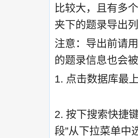
比较大，且有多
夹下的题录导出
注意：导出前请用
的题录信息也会
1. 点击数据库最
2. 按下搜索快捷
段”从下拉菜单中选