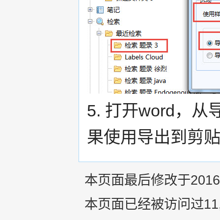
5. 打开word
果使用导出到剪
本页面最后修改于2016年
本页面已经被访问过11,