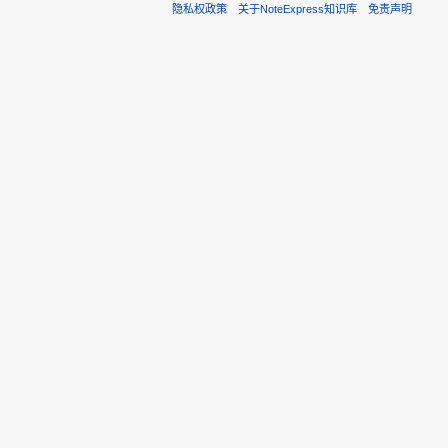
隐私权政策
关于NoteExpress知识库
免责声明