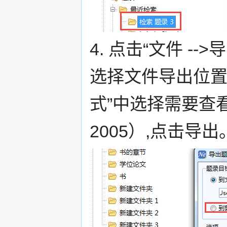
4. 点击“文件 -
选择文件导出位置
式”中选择需要查看
2005）,点击导出