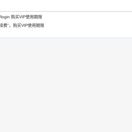
user/login 购买VIP使用期限
/续费”，购买VIP使用期限