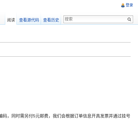
登录
阅读
查看源代码
查看历史
政编码，同时需另付5元邮费，我们会根据订单信息开具发票并通过挂号