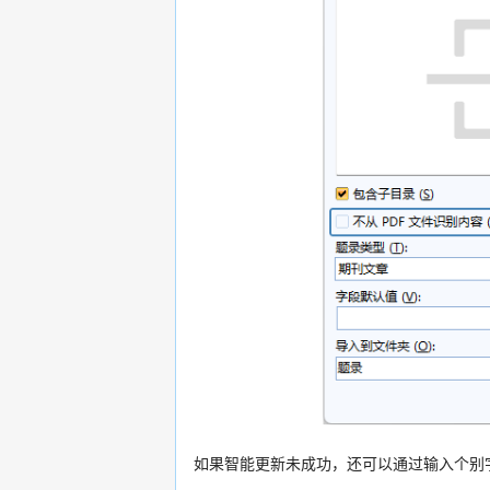
如果智能更新未成功，还可以通过输入个别