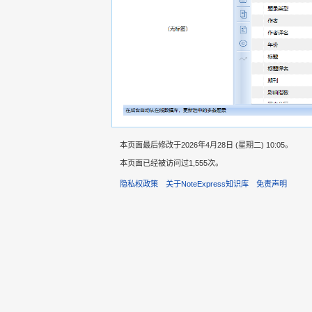
本页面最后修改于2026年4月28日 (星期二) 10:05。
本页面已经被访问过1,555次。
隐私权政策
关于NoteExpress知识库
免责声明