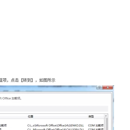
加载项，点击【转到】，如图所示