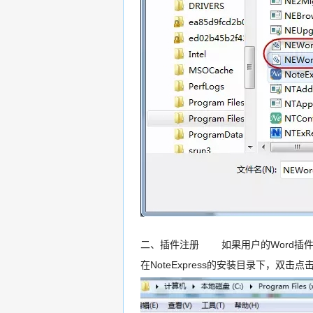
二、插件注册 如果用户的Word插
在NoteExpress的安装目录下，双击点