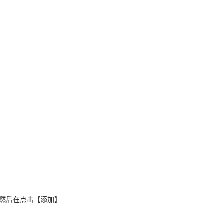
，然后在点击【添加】