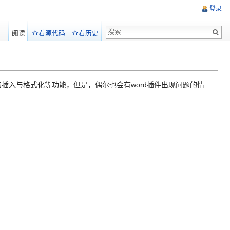
登录
阅读
查看源代码
查看历史
献的插入与格式化等功能，但是，偶尔也会有word插件出现问题的情