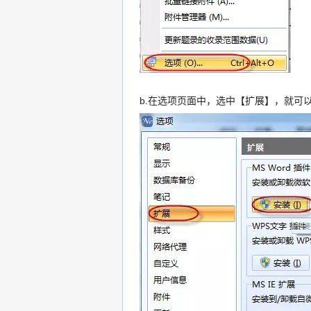
b.在选项页面中，选中【扩展】，就可