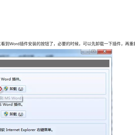
以看到Word插件安装的按钮了，必要的时候，可以先卸载一下插件，再重