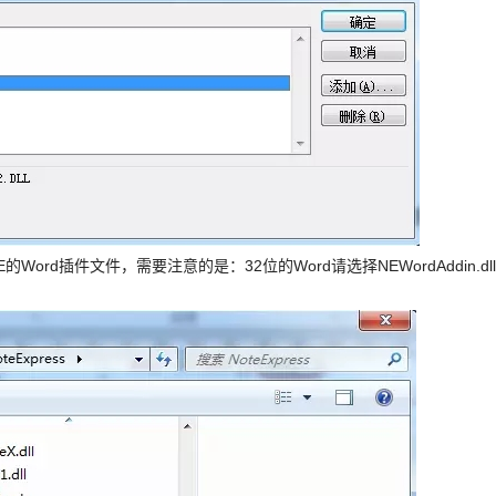
E的Word插件文件，需要注意的是：32位的Word请选择NEWordAddin.dll