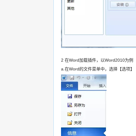
2 在Word加载插件，以Word2010为例
a.在Word的文件菜单中，选择【选项】