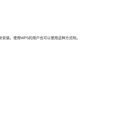
新安装。使用WPS的用户也可以使用这种方式哟。