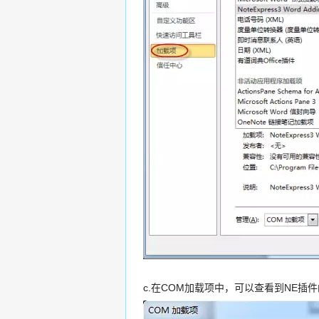
c.在COM加载项中，可以查看到NE