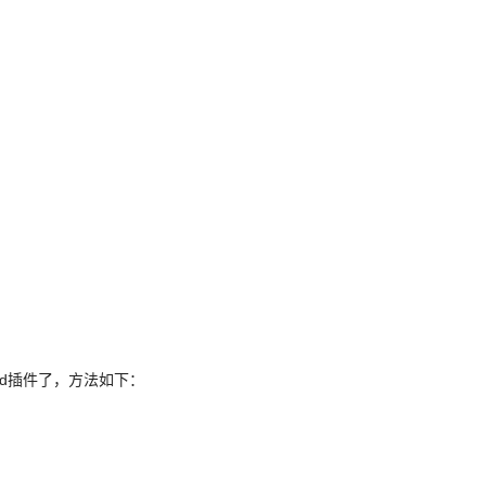
ord插件了，方法如下：