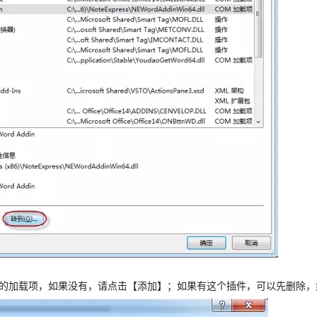
插件的加载项，如果没有，请点击【添加】；如果有这个插件，可以先删除