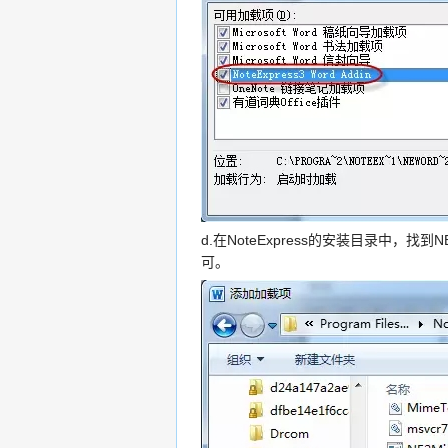
d.在NoteExpress的安装目录中，找到N
可。