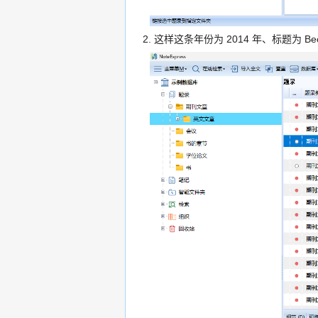
2. 这样这条年份为 2014 年、标题为 Bec