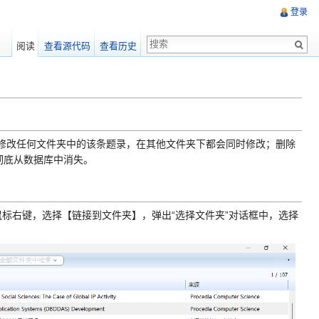
登录
阅读
查看源代码
查看历史
修改任何文件夹中的该条题录，在其他文件夹下都会同时修改；删除
彻底从数据库中消失。
击鼠标右键，选择【链接到文件夹】，弹出“选择文件夹”对话框中，选择