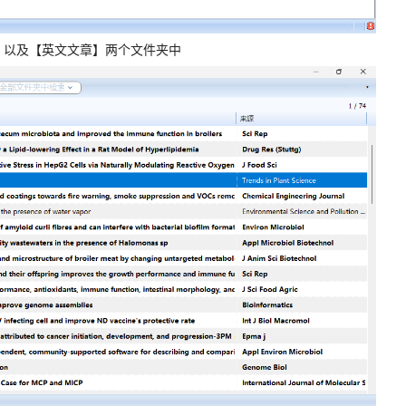
在【期刊文章】以及【英文文章】两个文件夹中