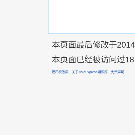
本页面最后修改于2014年1
本页面已经被访问过18,
隐私权政策
关于NoteExpress知识库
免责声明