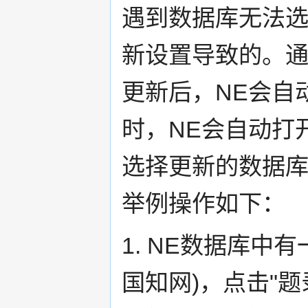
遇到数据库无法选
新设置导致的。
更新后，NE会自
时，NE会自动打
选择更新的数据
举例操作如下：
1. NE数据库中
国知网)，点击"题录