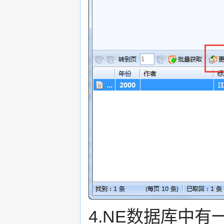
4.NE数据库中