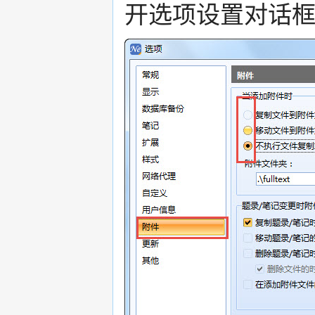
开选项设置对话