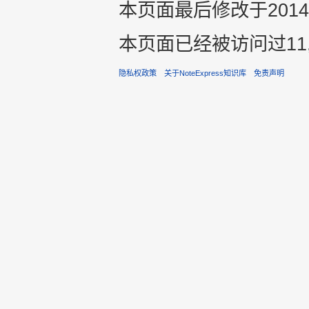
本页面最后修改于2014年1
本页面已经被访问过11,
隐私权政策
关于NoteExpress知识库
免责声明