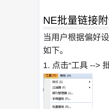
NE批量链接
当用户根据偏好
如下。
1. 点击“工具 --