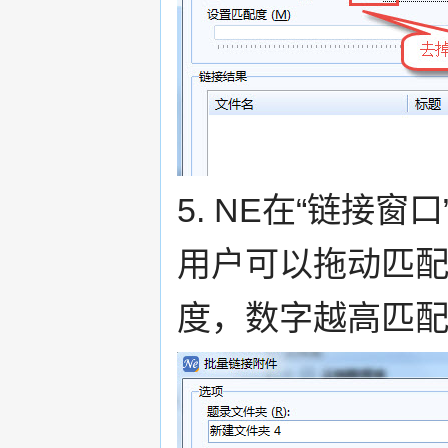
5. NE在“链接
用户可以拖动匹
度，数字越高匹