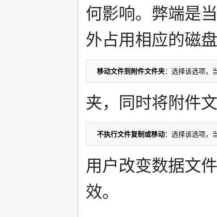
何影响。弊端是
外占用相应的磁
移动文件到附件文件夹
夹，同时将附件
不执行文件复制或移动
用户改变数据文
效。