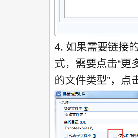
4. 如果需要链接的
式，需要点击“更多
的文件类型”，点