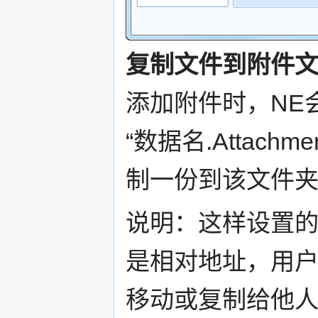
复制文件到附件
添加附件时，NE
“数据名.Attac
制一份到该文件
说明：这样设置
是相对地址，用
移动或复制给他人