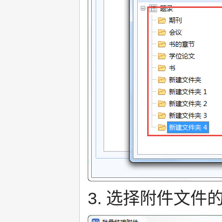
3. 选择附件文件