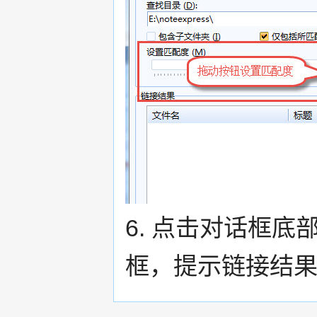
6. 点击对话框底
框，提示链接结